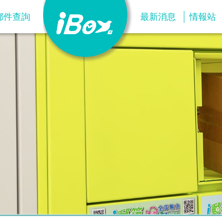
郵件查詢
最新消息
情報站