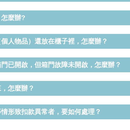
怎麼辦?
（個人物品）還放在櫃子裡，怎麼辦？
箱門已開啟，但箱門故障未開啟，怎麼辦？
來，怎麼辦？
等情形致扣款異常者，要如何處理？