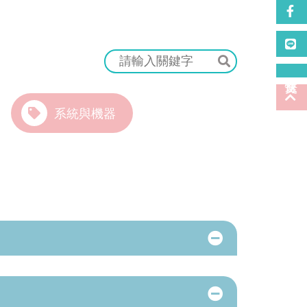
系統與機器