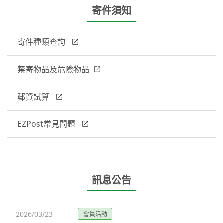
寄件須知
寄件種類查詢
禁寄物品及危險物品
郵資試算
EZPost常見問題
訊息公告
2026/03/23
會員活動