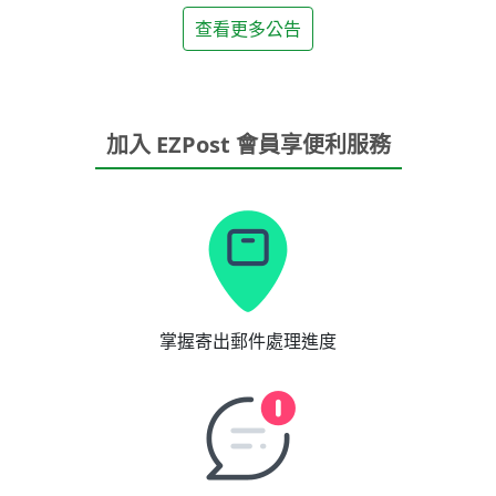
查看更多公告
加入 EZPost 會員享便利服務
掌握寄出郵件處理進度