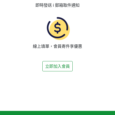
即時發送 i 郵箱取件通知
線上填單，會員寄件享優惠
立即加入會員