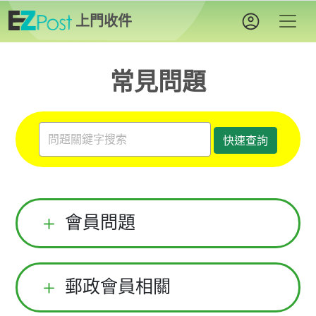
上門收件
常見問題
快速查詢
會員問題
郵政會員相關