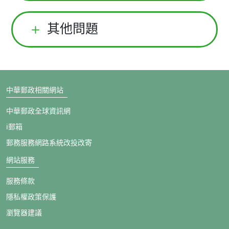
其他問題
中華郵政相關網站
中華郵政全球資訊網
i郵箱
郵務服務網路系統改投改寄
網站服務
服務條款
隱私權政策保護
瀏覽器建議