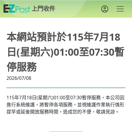
上門收件
本網站預計於115年7月18
日(星期六)01:00至07:30暫
停服務
2026/07/08
115年7月18日(星期六)01:00至07:30暫停服務，本公司因
進行系統維護，將暫停各項服務，並視維護作業執行情形
提早或延後開放服務時間，造成您的不便，敬請見諒。