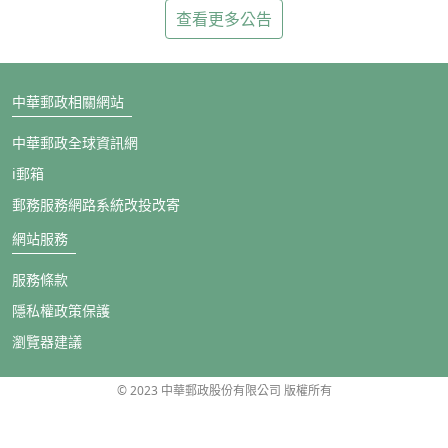
查看更多公告
中華郵政相關網站
中華郵政全球資訊網
i郵箱
郵務服務網路系統改投改寄
網站服務
服務條款
隱私權政策保護
瀏覽器建議
© 2023 中華郵政股份有限公司 版權所有