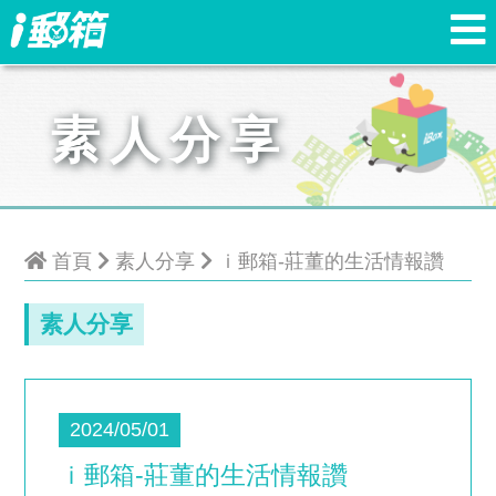
素人分享
首頁
素人分享
ｉ郵箱-莊董的生活情報讚
素人分享
2024
05/01
ｉ郵箱-莊董的生活情報讚