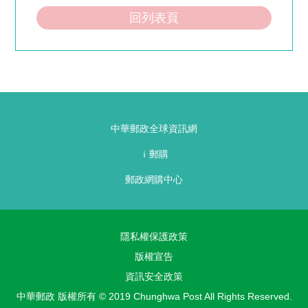
回列表頁
中華郵政全球資訊網
ｉ郵購
郵政網購中心
隱私權保護政策
版權宣告
資訊安全政策
中華郵政 版權所有 © 2019 Chunghwa Post All Rights Reserved.