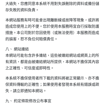
大過失，您應同意本系統不用對失誤刪除的資料或備份儲
存失敗的資料負責。
本網站服務有時可能會出現離斷線或故障等現象，或許將
造成您使用上的不便。您於使用本服務時宜自行採取防護
措施。本公司對於您因使用（或無法使用）本服務而造成
的損害，恕不負任何賠償責任。
八、 網站連結
本網站可能包含許多連結，這些被連結網站或網頁上的所
有資訊，都是由被連結網站所提供，本網站不擔保其內容
之正確性、可信度或即時性。
本系統不擔保使用者所下載的資料將被正常顯示、亦不擔
保資料傳輸的正確性；如果使用者發現本系統有錯誤或疏
失，請立即通知本網站。
九、 約定條款修改公布事宜