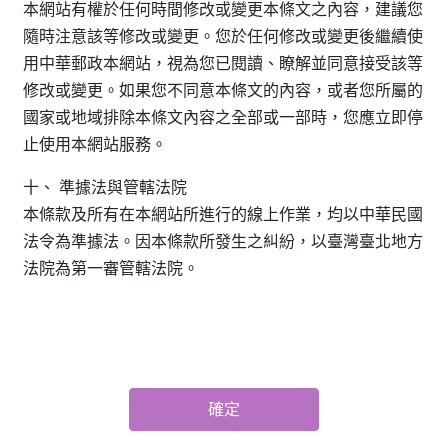
本網站有權於任何時間修改或變更本條文之內容，建議您
隨時注意該等修改或變更。您於任何修改或變更後繼續使
用中華郵政本網站，視為您已閱讀、瞭解並同意接受該等
修改或變更。如果您不同意本條文的內容，或者您所屬的
國家或地域排除本條文內容之全部或一部時，您應立即停
止使用本網站服務。
十、 準據法與管轄法院
本條款及所有在本網站所進行的線上作業，均以中華民國
法令為準據法。因本條款所發生之糾紛，以臺灣臺北地方
法院為第一審管轄法院。
確定