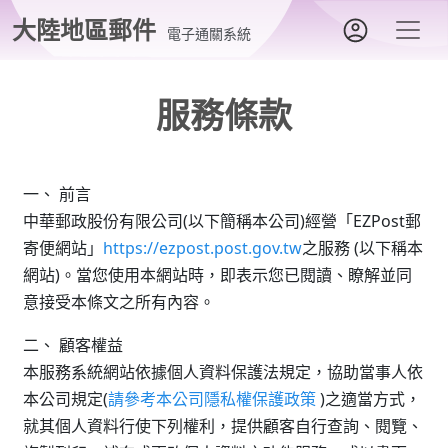
大陸地區郵件
電子通關系統
服務條款
一、 前言
中華郵政股份有限公司(以下簡稱本公司)經營「EZPost郵
寄便網站」
https://ezpost.post.gov.tw
之服務 (以下稱本
網站)。當您使用本網站時，即表示您已閱讀、瞭解並同
意接受本條文之所有內容。
二、 顧客權益
本服務系統網站依據個人資料保護法規定，協助當事人依
本公司規定(
請參考本公司隱私權保護政策
)之適當方式，
就其個人資料行使下列權利，提供顧客自行查詢、閱覽、