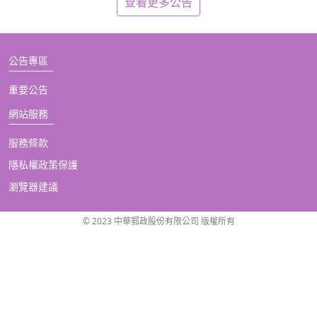
查看更多公告
公告專區
重要公告
網站服務
服務條款
隱私權政策保護
瀏覽器建議
© 2023 中華郵政股份有限公司 版權所有